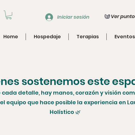
Ver punto
Iniciar sesión
Home
Hospedaje
Terapias
Eventos
nes sostenemos este esp
 cada detalle, hay manos, corazón y visión com
 el equipo que hace posible la experiencia en La
Holístico 🌿