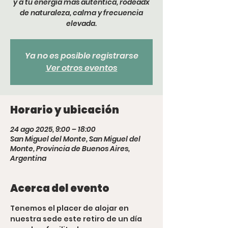
y a tu energía más auténtica, rodeadx
de naturaleza, calma y frecuencia
Ya no es posible registrarse
Ver otros eventos
Horario y ubicación
24 ago 2025, 9:00 – 18:00
San Miguel del Monte, San Miguel del
Monte, Provincia de Buenos Aires,
Argentina
Acerca del evento
Tenemos el placer de alojar en 
nuestra sede este retiro de un día 