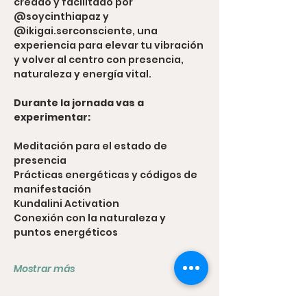
creado y facilitado por 
@soycinthiapaz y 
@ikigai.serconsciente, una 
experiencia para elevar tu vibración 
y volver al centro con presencia, 
naturaleza y energía vital.
Durante la jornada vas a 
experimentar:
Meditación para el estado de 
presencia
Prácticas energéticas y códigos de 
manifestación
Kundalini Activation
Conexión con la naturaleza y 
puntos energéticos
Mostrar más