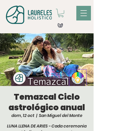
Temazcal Ciclo
astrológico anual
dom, 12 oct
  |  
San Miguel del Monte
LUNA LLENA DE ARIES - Cada ceremonia