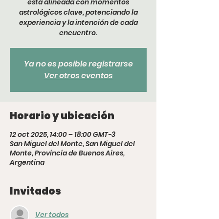
está alineada con momentos
astrológicos clave, potenciando la
experiencia y la intención de cada
encuentro.
Ya no es posible registrarse
Ver otros eventos
Horario y ubicación
12 oct 2025, 14:00 – 18:00 GMT-3
San Miguel del Monte, San Miguel del
Monte, Provincia de Buenos Aires,
Argentina
Invitados
Ver todos