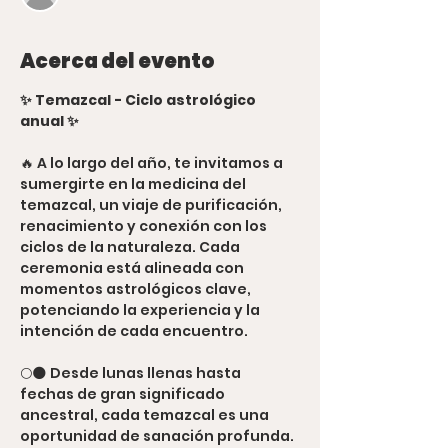
Acerca del evento
✨ Temazcal - Ciclo astrológico 
anual ✨
🔥 A lo largo del año, te invitamos a 
sumergirte en la medicina del 
temazcal, un viaje de purificación, 
renacimiento y conexión con los 
ciclos de la naturaleza. Cada 
ceremonia está alineada con 
momentos astrológicos clave, 
potenciando la experiencia y la 
intención de cada encuentro.
🌕🌑 Desde lunas llenas hasta 
fechas de gran significado 
ancestral, cada temazcal es una 
oportunidad de sanación profunda. 