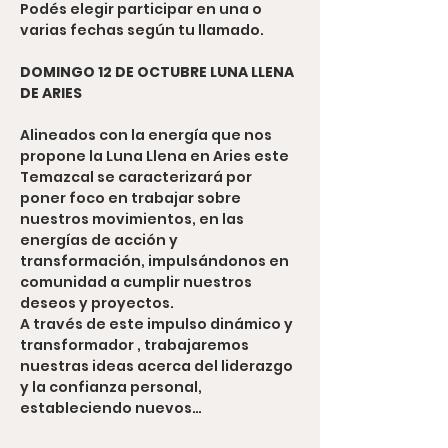
Podés elegir participar en una o 
varias fechas según tu llamado.
DOMINGO 12 DE OCTUBRE LUNA LLENA 
DE ARIES
Alineados con la energía que nos 
propone la Luna Llena en Aries este 
Temazcal se caracterizará por 
poner foco en trabajar sobre 
nuestros movimientos, en las 
energías de acción y 
transformación, impulsándonos en 
comunidad a cumplir nuestros 
deseos y proyectos.
A través de este impulso dinámico y 
transformador , trabajaremos 
nuestras ideas acerca del liderazgo 
y la confianza personal, 
estableciendo nuevos…