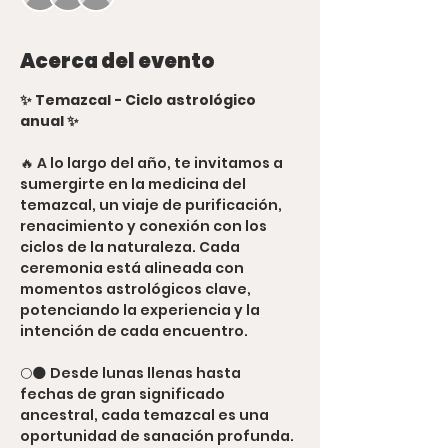
Acerca del evento
✨ Temazcal - Ciclo astrológico 
anual ✨
🔥 A lo largo del año, te invitamos a 
sumergirte en la medicina del 
temazcal, un viaje de purificación, 
renacimiento y conexión con los 
ciclos de la naturaleza. Cada 
ceremonia está alineada con 
momentos astrológicos clave, 
potenciando la experiencia y la 
intención de cada encuentro.
🌕🌑 Desde lunas llenas hasta 
fechas de gran significado 
ancestral, cada temazcal es una 
oportunidad de sanación profunda. 