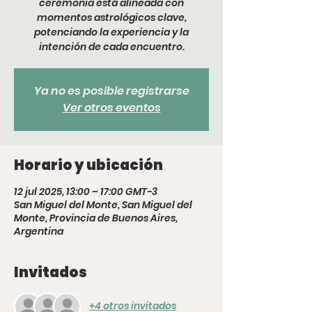
ceremonia está alineada con
momentos astrológicos clave,
potenciando la experiencia y la
intención de cada encuentro.
Ya no es posible registrarse
Ver otros eventos
Horario y ubicación
12 jul 2025, 13:00 – 17:00 GMT-3
San Miguel del Monte, San Miguel del
Monte, Provincia de Buenos Aires,
Argentina
Invitados
+4 otros invitados