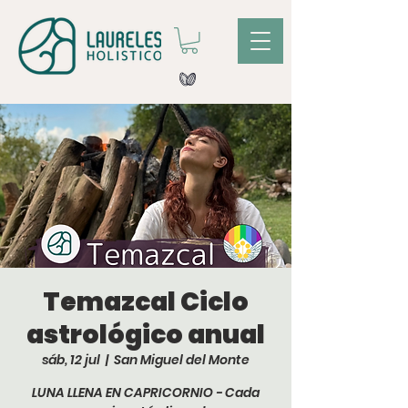
Temazcal Ciclo
astrológico anual
sáb, 12 jul
  |  
San Miguel del Monte
LUNA LLENA EN CAPRICORNIO - Cada