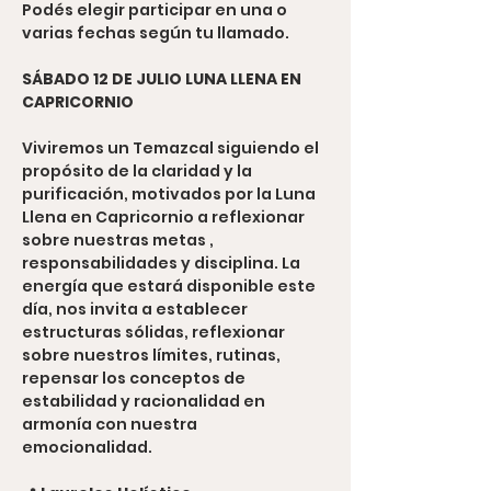
Podés elegir participar en una o 
varias fechas según tu llamado.
SÁBADO 12 DE JULIO LUNA LLENA EN 
CAPRICORNIO
Viviremos un Temazcal siguiendo el 
propósito de la claridad y la 
purificación, motivados por la Luna 
Llena en Capricornio a reflexionar 
sobre nuestras metas , 
responsabilidades y disciplina. La 
energía que estará disponible este 
día, nos invita a establecer 
estructuras sólidas, reflexionar 
sobre nuestros límites, rutinas, 
repensar los conceptos de 
estabilidad y racionalidad en 
armonía con nuestra 
emocionalidad.