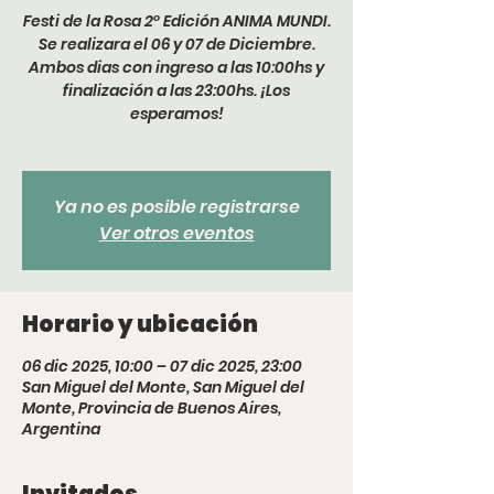
Festi de la Rosa 2° Edición ANIMA MUNDI.
Se realizara el 06 y 07 de Diciembre.
Ambos dias con ingreso a las 10:00hs y
finalización a las 23:00hs. ¡Los
esperamos!
Ya no es posible registrarse
Ver otros eventos
Horario y ubicación
06 dic 2025, 10:00 – 07 dic 2025, 23:00
San Miguel del Monte, San Miguel del
Monte, Provincia de Buenos Aires,
Argentina
Invitados