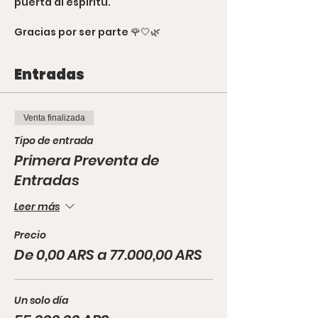
puerta al espíritu.
Gracias por ser parte 🌹🤍🌿
Entradas
Venta finalizada
Tipo de entrada
Primera Preventa de
Entradas
Leer más
Precio
De 0,00 ARS a 77.000,00 ARS
Un solo día