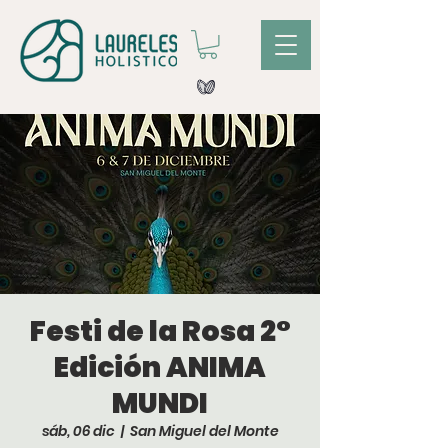
Festi de la Rosa 2°
Edición ANIMA
MUNDI
sáb, 06 dic
  |  
San Miguel del Monte