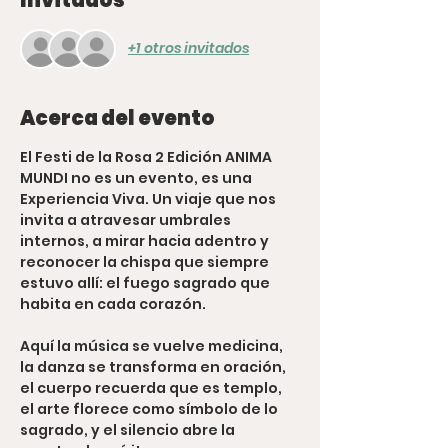
+1 otros invitados
Acerca del evento
El Festi de la Rosa 2 Edición ANIMA 
MUNDI no es un evento, es una 
Experiencia Viva. Un viaje que nos 
invita a atravesar umbrales 
internos, a mirar hacia adentro y 
reconocer la chispa que siempre 
estuvo allí: el fuego sagrado que 
habita en cada corazón.
Aquí la música se vuelve medicina, 
la danza se transforma en oración, 
el cuerpo recuerda que es templo, 
el arte florece como símbolo de lo 
sagrado, y el silencio abre la 