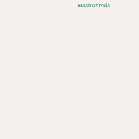
Mostrar más