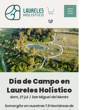
Día de Campo en
Laureles Holístico
dom, 27 jul
  |  
San Miguel del Monte
Sumergite en nuestras 7.5 Hectáreas de