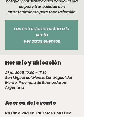
bosque y naturaleza disfrutando un dia
de paz y tranquilidad con
entretenimiento para toda la familia.
Las entradas no están a la
venta
Ver otros eventos
Horario y ubicación
27 jul 2025, 10:00 – 17:30
San Miguel del Monte, San Miguel del
Monte, Provincia de Buenos Aires,
Argentina
Acerca del evento
Pasar el día en Laureles Holístico