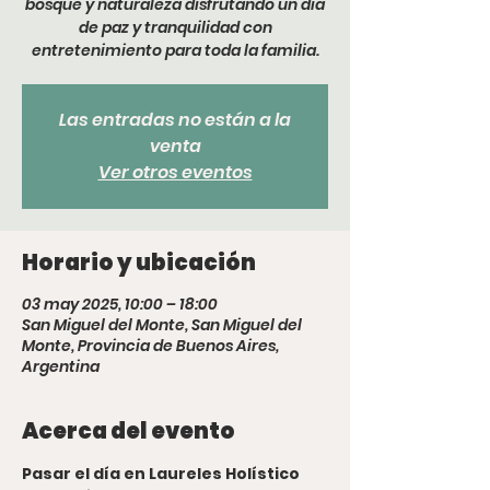
bosque y naturaleza disfrutando un dia
de paz y tranquilidad con
entretenimiento para toda la familia.
Las entradas no están a la
venta
Ver otros eventos
Horario y ubicación
03 may 2025, 10:00 – 18:00
San Miguel del Monte, San Miguel del
Monte, Provincia de Buenos Aires,
Argentina
Acerca del evento
Pasar el día en Laureles Holístico