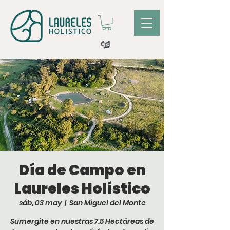
Día de Campo en
Laureles Holístico
sáb, 03 may
  |  
San Miguel del Monte
Sumergite en nuestras 7.5 Hectáreas de