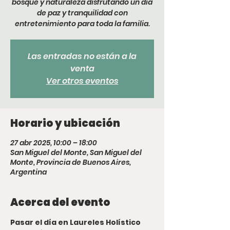
bosque y naturaleza disfrutando un dia
de paz y tranquilidad con
entretenimiento para toda la familia.
Las entradas no están a la
venta
Ver otros eventos
Horario y ubicación
27 abr 2025, 10:00 – 18:00
San Miguel del Monte, San Miguel del
Monte, Provincia de Buenos Aires,
Argentina
Acerca del evento
Pasar el día en Laureles Holístico