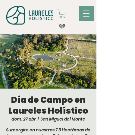
Día de Campo en
Laureles Holístico
dom, 27 abr
  |  
San Miguel del Monte
Sumergite en nuestras 7.5 Hectáreas de