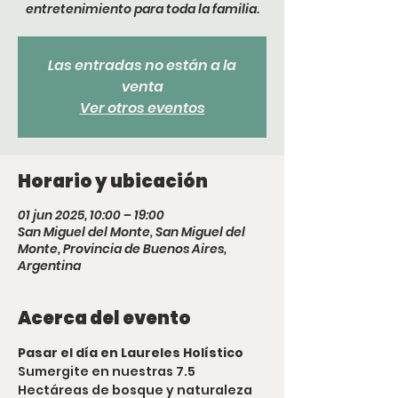
entretenimiento para toda la familia.
Las entradas no están a la
venta
Ver otros eventos
Horario y ubicación
01 jun 2025, 10:00 – 19:00
San Miguel del Monte, San Miguel del
Monte, Provincia de Buenos Aires,
Argentina
Acerca del evento
Pasar el día en Laureles Holístico
Sumergite en nuestras 7.5 
Hectáreas de bosque y naturaleza 