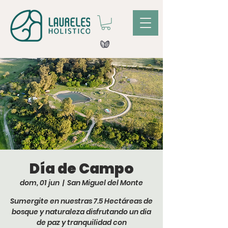
Día de Campo
dom, 01 jun
  |  
San Miguel del Monte
Sumergite en nuestras 7.5 Hectáreas de
bosque y naturaleza disfrutando un dia
de paz y tranquilidad con