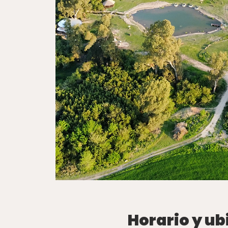
Horario y ub