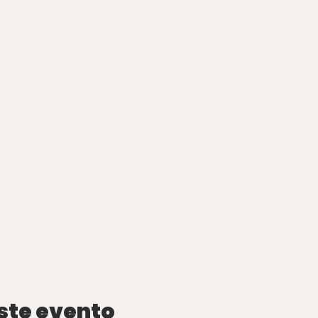
ste evento