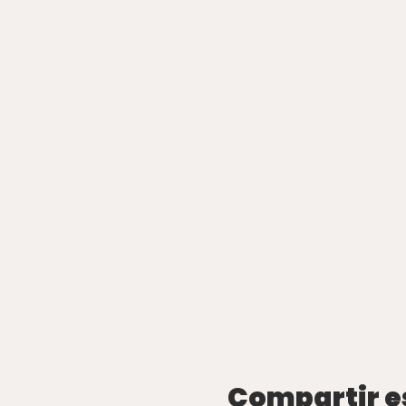
Compartir e