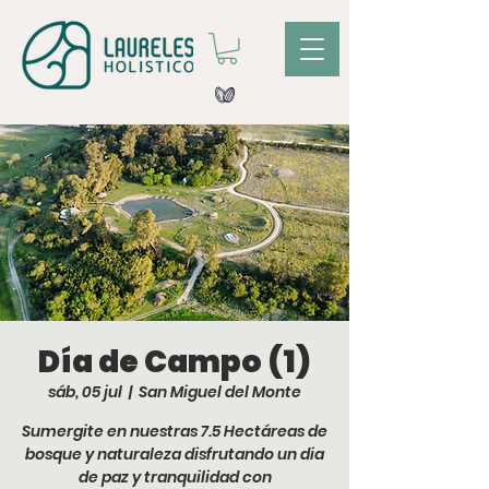
Día de Campo (1)
sáb, 05 jul
  |  
San Miguel del Monte
Sumergite en nuestras 7.5 Hectáreas de
bosque y naturaleza disfrutando un dia
de paz y tranquilidad con