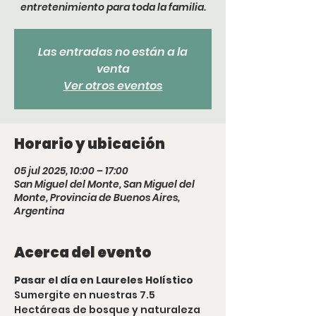
entretenimiento para toda la familia.
Las entradas no están a la
venta
Ver otros eventos
Horario y ubicación
05 jul 2025, 10:00 – 17:00
San Miguel del Monte, San Miguel del
Monte, Provincia de Buenos Aires,
Argentina
Acerca del evento
Pasar el día en Laureles Holístico
Sumergite en nuestras 7.5 
Hectáreas de bosque y naturaleza 